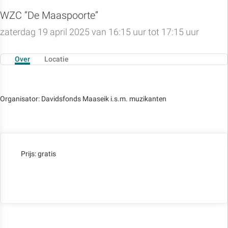
WZC “De Maaspoorte”
zaterdag 19 april 2025 van 16:15 uur tot 17:15 uur
Over
Locatie
Organisator: Davidsfonds Maaseik i.s.m. muzikanten
Prijs: gratis