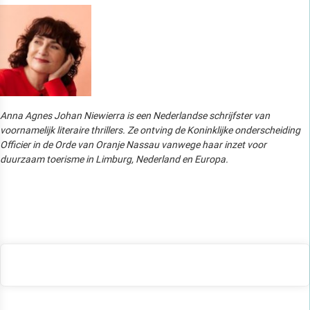
Anna Agnes Johan Niewierra is een Nederlandse schrijfster van
voornamelijk literaire thrillers. Ze ontving de Koninklijke onderscheiding
Officier in de Orde van Oranje Nassau vanwege haar inzet voor
duurzaam toerisme in Limburg, Nederland en Europa.